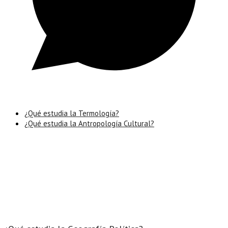
¿Qué estudia la Termología?
¿Qué estudia la Antropología Cultural?