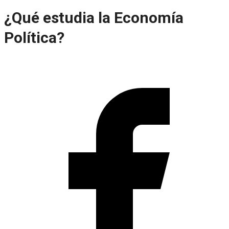
¿Qué estudia la Economía
Política?