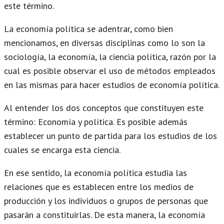
este término.
La economía política se adentrar, como bien
mencionamos, en diversas disciplinas como lo son la
sociología, la economía, la ciencia política, razón por la
cual es posible observar el uso de métodos empleados
en las mismas para hacer estudios de economía política.
Al entender los dos conceptos que constituyen este
término: Economía y política. Es posible además
establecer un punto de partida para los estudios de los
cuales se encarga esta ciencia.
En ese sentido, la economía política estudia las
relaciones que es establecen entre los medios de
producción y los individuos o grupos de personas que
pasarán a constituirlas. De esta manera, la economía