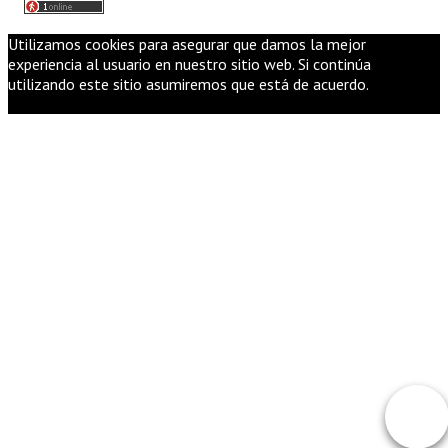
Utilizamos cookies para asegurar que damos la mejor
experiencia al usuario en nuestro sitio web. Si continúa
utilizando este sitio asumiremos que está de acuerdo.
Ok
Política
de Cookies