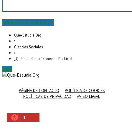
Que-Estudia.Org
›
Ciencias Sociales
›
¿Qué estudia la Economía Política?
Subir
PÁGINA DE CONTACTO
POLÍTICA DE COOKIES
POLÍTICAS DE PRIVACIDAD
AVISO LEGAL
1