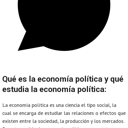
Qué es la economía política
y
qué
estudia la economía política
:
La economía política es una ciencia el tipo social, la
cual se encarga de estudiar las relaciones o efectos que
existen entre la sociedad, la producción y los mercados.