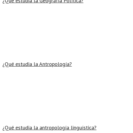
¿Qué estudia la Geografía Política?
¿Qué estudia la Antropología?
¿Qué estudia la antropología linguística?