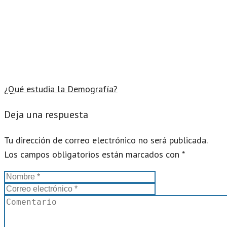
¿Qué estudia la Demografía?
Deja una respuesta
Tu dirección de correo electrónico no será publicada.
Los campos obligatorios están marcados con
*