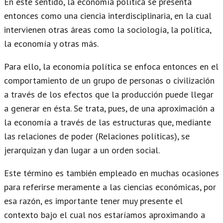
En este sentido, la economía política se presenta
entonces como una ciencia interdisciplinaria, en la cual
intervienen otras áreas como la sociología, la política,
la economía y otras más.
Para ello, la economía política se enfoca entonces en el
comportamiento de un grupo de personas o civilización
a través de los efectos que la producción puede llegar
a generar en ésta. Se trata, pues, de una aproximación a
la economía a través de las estructuras que, mediante
las relaciones de poder (Relaciones políticas), se
jerarquizan y dan lugar a un orden social.
Este término es también empleado en muchas ocasiones
para referirse meramente a las ciencias económicas, por
esa razón, es importante tener muy presente el
contexto bajo el cual nos estaríamos aproximando a