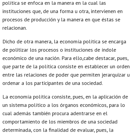
política se enfoca en la manera en la cual las
instituciones que, de una forma u otra, intervienen en
procesos de producción y la manera en que éstas se
relacionan.
Dicho de otra manera, la economía política se encarga
de politizar los procesos o instituciones de índole
económico de una nación. Para ello,cabe destacar, pues,
que parte de la política consiste en establecer un orden
entre las relaciones de poder que permiten jerarquizar u
ordenar a los participantes de una sociedad.
La economía política consiste, pues, en la aplicación de
un sistema político a los órganos económicos, para lo
cual además también procura adentrarse en el
comportamiento de los miembros de una sociedad
determinada, con la finalidad de evaluar, pues, la