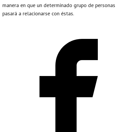
manera en que un determinado grupo de personas
pasará a relacionarse con éstas.