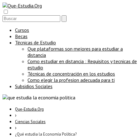
Cursos
Becas
Técnicas de Estudio
Que plataformas son mejores para estudiar a
distancia
Como estudiar en distancia : Requisitos y tecnicas de
estudio
Técnicas de concentración en los estudios
Como elegir la profesion adecuada para ti
Subsidios Sociales
Que-Estudia.Org
›
Ciencias Sociales
›
¿Qué estudia la Economía Política?