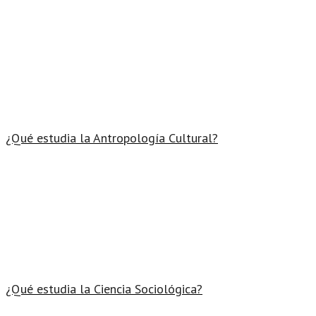
¿Qué estudia la Antropología Cultural?
¿Qué estudia la Ciencia Sociológica?